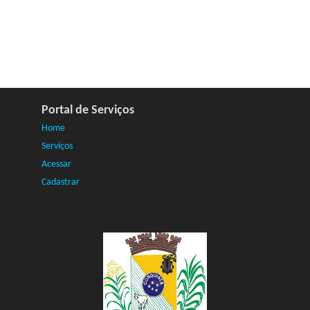
Portal de Serviços
Home
Serviços
Acessar
Cadastrar