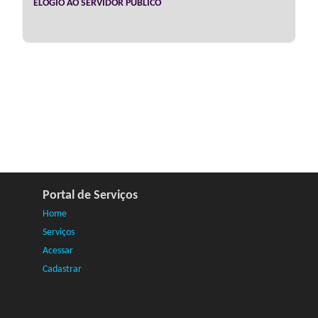
ELOGIO AO SERVIDOR PÚBLICO
Portal de Serviços
Home
Serviços
Acessar
Cadastrar