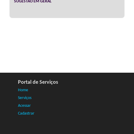
SUGESTÃO EM GERAL
Portal de Serviços
Home
Serviços
Acessar
Cadastrar