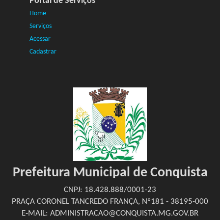
Portal de Serviços
Home
Serviços
Acessar
Cadastrar
Prefeitura Municipal de Conquista
CNPJ: 18.428.888/0001-23
PRAÇA CORONEL TANCREDO FRANÇA, Nº181 - 38195-000
E-MAIL: ADMINISTRACAO@CONQUISTA.MG.GOV.BR